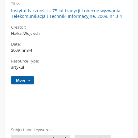
Title:
Instytut Łączności – 75 lat tradycji i obecne wyzwania.
Telekomunikacja i Techniki Informacyjne, 2009, nr 3-4
Creator:
Hałka, Wojciech
Date:
2009, nr 3-4
Resource Type:
artykuł
More
Subject and keywords: