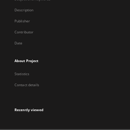
Description
Publisher
Contributor
Date
About Project
Statistics
Contact details
Recently viewed