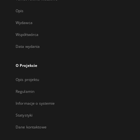
Opis
Wydawca
Współtwórca
Data wydania
O Projekcie
Opis projektu
Regulamin
Informacje o systemie
Statystyki
Dane kontaktowe