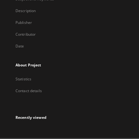
Description
Publisher
Contributor
Date
About Project
Statistics
Contact details
Recently viewed