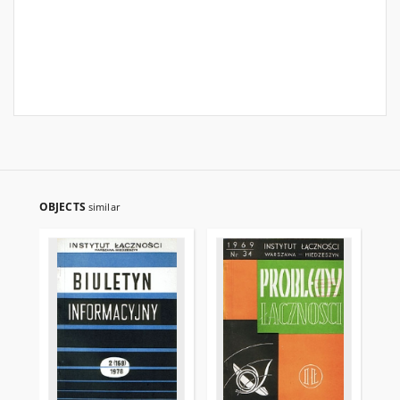
OBJECTS
similar