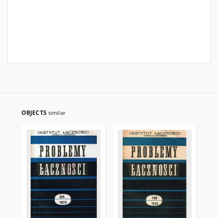
OBJECTS
similar