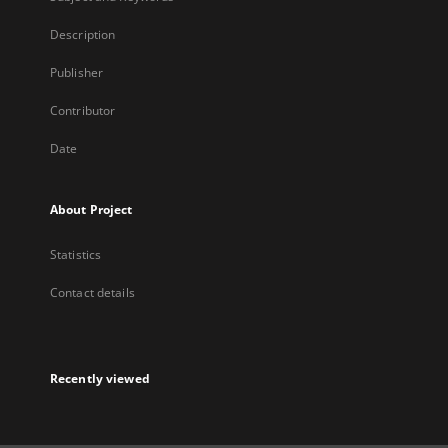
Description
Publisher
Contributor
Date
About Project
Statistics
Contact details
Recently viewed