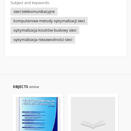
Subject and keywords:
sieci telekomunikacyjne
komputerowe metody optymalizacji sieci
optymalizacja kosztów budowy sieci
optymalizacja niezawodności sieci
OBJECTS
similar