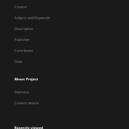
Creator
Subject and Keywords
Description
Publisher
Contributor
Date
About Project
Statistics
Contact details
Recently viewed