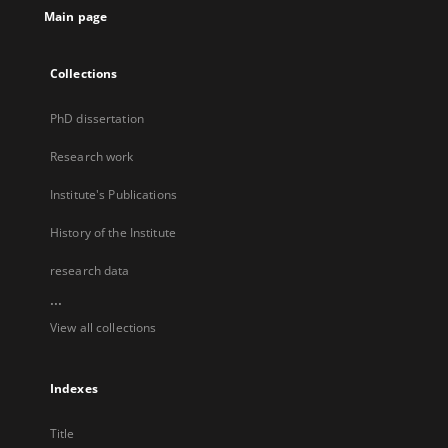
Main page
Collections
PhD dissertation
Research work
Institute's Publications
History of the Institute
research data
...
View all collections
Indexes
Title