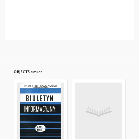
OBJECTS
similar