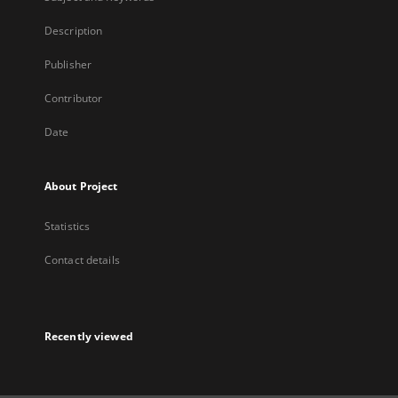
Description
Publisher
Contributor
Date
About Project
Statistics
Contact details
Recently viewed