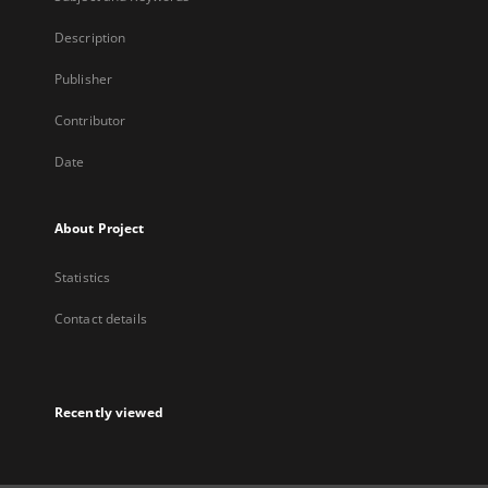
Description
Publisher
Contributor
Date
About Project
Statistics
Contact details
Recently viewed