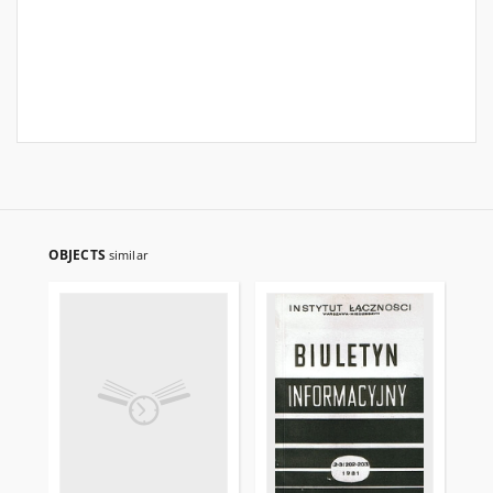
OBJECTS
similar