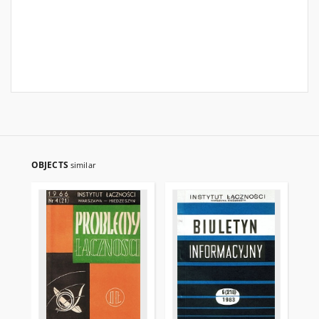
OBJECTS
similar