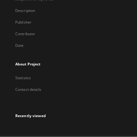
Description
Publisher
Contributor
Date
About Project
Statistics
Contact details
Recently viewed