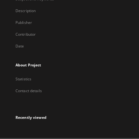
Description
Publisher
Contributor
Date
About Project
Statistics
Contact details
Recently viewed