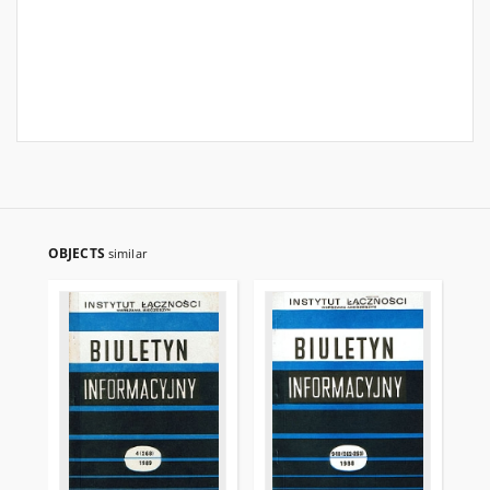
OBJECTS
similar