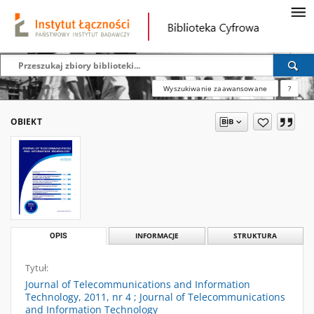
Wyszukiwanie zaawansowane
?
OBIEKT
OPIS
INFORMACJE
STRUKTURA
Tytuł:
Journal of Telecommunications and Information
Technology, 2011, nr 4 ; Journal of Telecommunications
and Information Technology