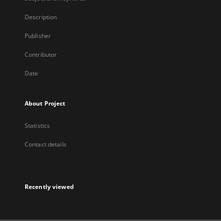
Description
Publisher
Contributor
Date
About Project
Statistics
Contact details
Recently viewed