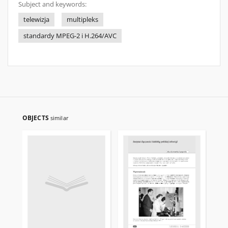
Subject and keywords:
telewizja
multipleks
standardy MPEG-2 i H.264/AVC
OBJECTS
similar