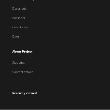
Description
Publisher
Contributor
Date
About Project
Statistics
Contact details
Recently viewed