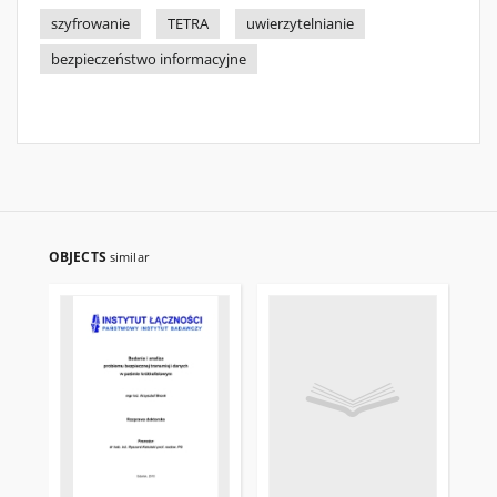
szyfrowanie
TETRA
uwierzytelnianie
bezpieczeństwo informacyjne
OBJECTS
similar