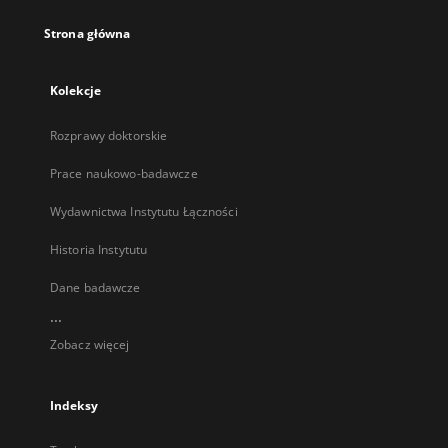
Strona główna
Kolekcje
Rozprawy doktorskie
Prace naukowo-badawcze
Wydawnictwa Instytutu Łączności
Historia Instytutu
Dane badawcze
...
Zobacz więcej
Indeksy