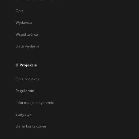
Opis
Wydawca
Współtwórca
Data wydania
O Projekcie
Opis projektu
Regulamin
Informacje o systemie
Statystyki
Dane kontaktowe