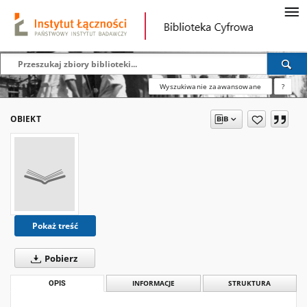
Wyszukiwanie zaawansowane
?
OBIEKT
Pokaż treść
Pobierz
OPIS
INFORMACJE
STRUKTURA