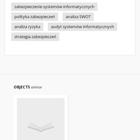
zabezpieczenie systemów informatycznych
polityka zabezpieczeń
analiza SWOT
analiza ryzyka
audyt systemów informatycznych
strategia zabezpieczeń
OBJECTS
similar