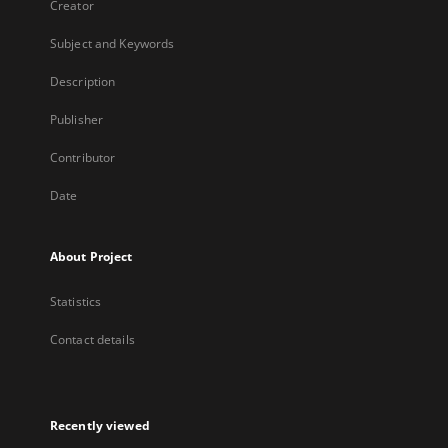
Creator
Subject and Keywords
Description
Publisher
Contributor
Date
About Project
Statistics
Contact details
Recently viewed