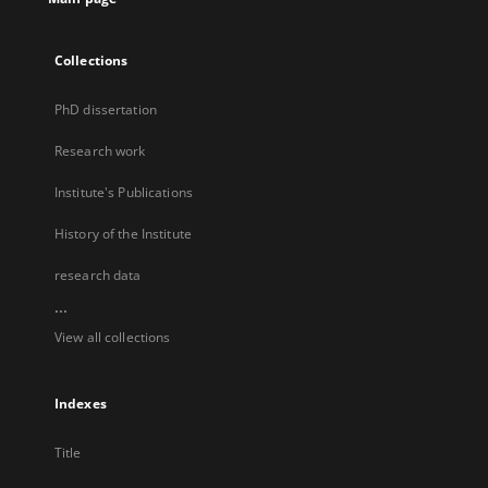
Collections
PhD dissertation
Research work
Institute's Publications
History of the Institute
research data
...
View all collections
Indexes
Title