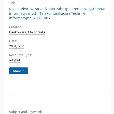
Title:
Rola audytu w zarządzaniu zabezpieczeniami systemów
informatycznych. Telekomunikacja i Techniki
Informacyjne, 2001, nr 2
Creator:
Pańkowska, Małgorzata
Date:
2001, nr 2
Resource Type:
artykuł
More
Subject and keywords: