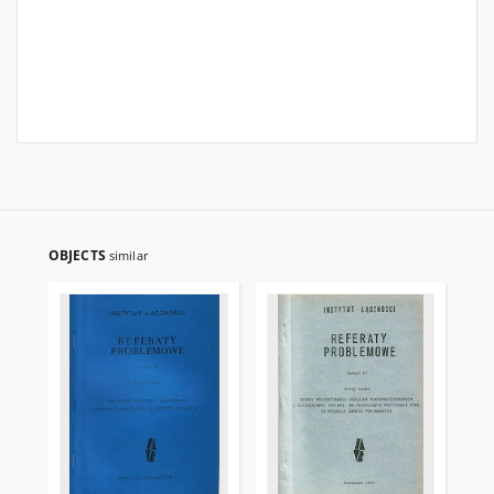
OBJECTS
similar