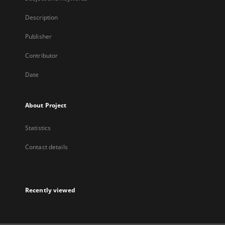
Description
Publisher
Contributor
Date
About Project
Statistics
Contact details
Recently viewed