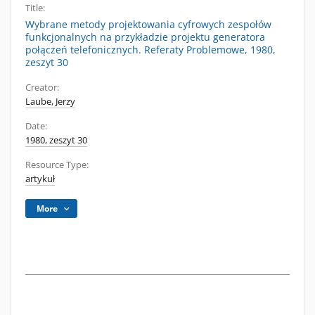
Title:
Wybrane metody projektowania cyfrowych zespołów
funkcjonalnych na przykładzie projektu generatora
połączeń telefonicznych. Referaty Problemowe, 1980,
zeszyt 30
Creator:
Laube, Jerzy
Date:
1980, zeszyt 30
Resource Type:
artykuł
More