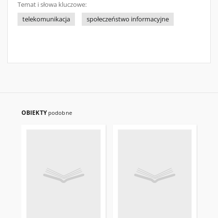
Temat i słowa kluczowe:
telekomunikacja
społeczeństwo informacyjne
OBIEKTY
podobne