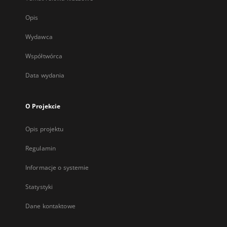
Opis
Wydawca
Współtwórca
Data wydania
O Projekcie
Opis projektu
Regulamin
Informacje o systemie
Statystyki
Dane kontaktowe