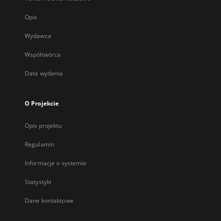
Opis
Wydawca
Współtwórca
Data wydania
O Projekcie
Opis projektu
Regulamin
Informacje o systemie
Statystyki
Dane kontaktowe