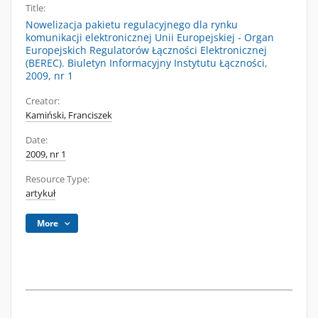
Title:
Nowelizacja pakietu regulacyjnego dla rynku
komunikacji elektronicznej Unii Europejskiej - Organ
Europejskich Regulatorów Łączności Elektronicznej
(BEREC). Biuletyn Informacyjny Instytutu Łączności,
2009, nr 1
Creator:
Kamiński, Franciszek
Date:
2009, nr 1
Resource Type:
artykuł
More