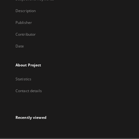
Description
Publisher
Contributor
Date
About Project
Statistics
Contact details
Recently viewed