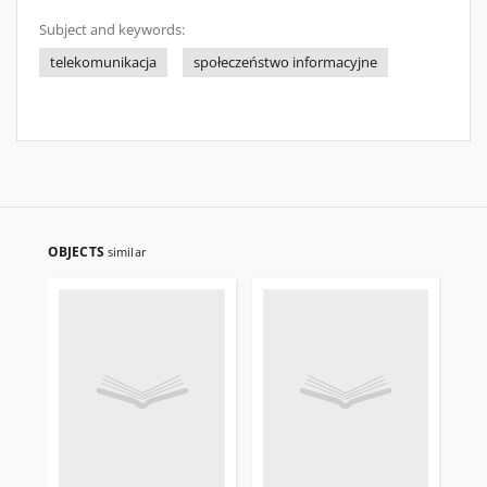
Subject and keywords:
telekomunikacja
społeczeństwo informacyjne
OBJECTS
similar