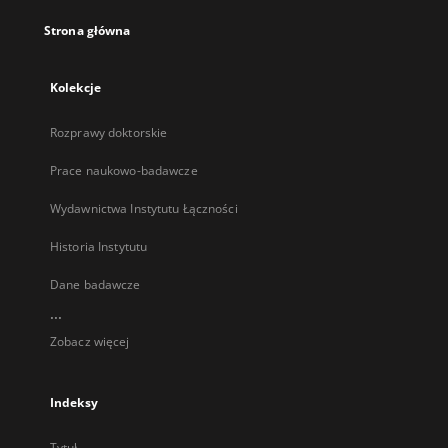
Strona główna
Kolekcje
Rozprawy doktorskie
Prace naukowo-badawcze
Wydawnictwa Instytutu Łączności
Historia Instytutu
Dane badawcze
...
Zobacz więcej
Indeksy
Tytuł