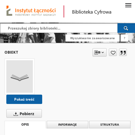
Wyszukiwanie zaawansowane
?
OBIEKT
Pokaż treść
Pobierz
OPIS
INFORMACJE
STRUKTURA