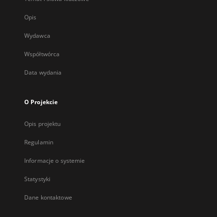
Opis
Wydawca
Współtwórca
Data wydania
O Projekcie
Opis projektu
Regulamin
Informacje o systemie
Statystyki
Dane kontaktowe