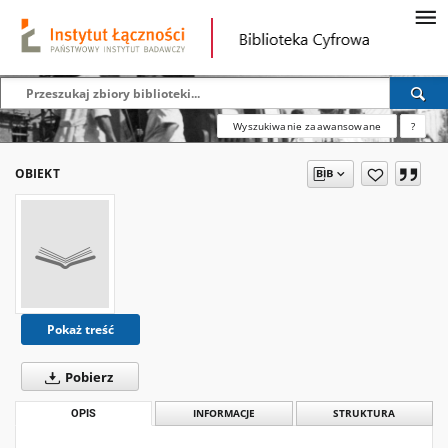
Wyszukiwanie zaawansowane
?
OBIEKT
Pokaż treść
Pobierz
OPIS
INFORMACJE
STRUKTURA