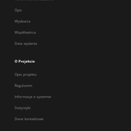
Opis
Wydawca
Współtwórca
Data wydania
O Projekcie
Opis projektu
Regulamin
Informacje o systemie
Statystyki
Dane kontaktowe