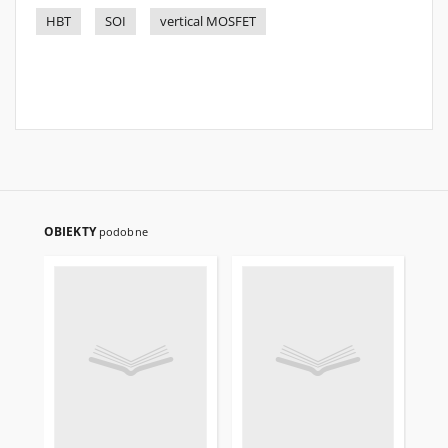
HBT
SOI
vertical MOSFET
OBIEKTY
podobne