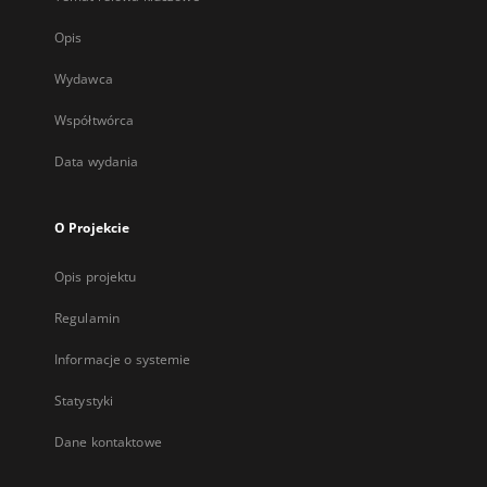
Opis
Wydawca
Współtwórca
Data wydania
O Projekcie
Opis projektu
Regulamin
Informacje o systemie
Statystyki
Dane kontaktowe