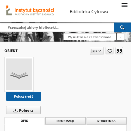
Wyszukiwanie zaawansowane
?
OBIEKT
Pokaż treść
Pobierz
OPIS
INFORMACJE
STRUKTURA