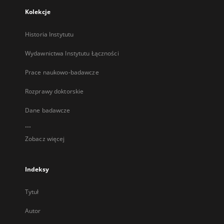
Kolekcje
Historia Instytutu
Wydawnictwa Instytutu Łączności
Prace naukowo-badawcze
Rozprawy doktorskie
Dane badawcze
...
Zobacz więcej
Indeksy
Tytuł
Autor