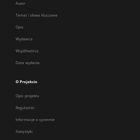
Autor
Temat i słowa kluczowe
Opis
Wydawca
Współtwórca
Data wydania
O Projekcie
Opis projektu
Regulamin
Informacje o systemie
Statystyki