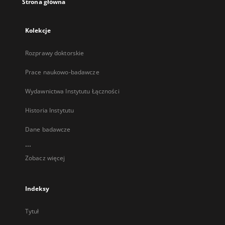
Strona główna
Kolekcje
Rozprawy doktorskie
Prace naukowo-badawcze
Wydawnictwa Instytutu Łączności
Historia Instytutu
Dane badawcze
...
Zobacz więcej
Indeksy
Tytuł