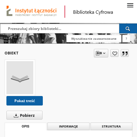
Wyszukiwanie zaawansowane
?
OBIEKT
Pokaż treść
Pobierz
OPIS
INFORMACJE
STRUKTURA