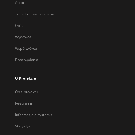
Autor
Temat i słowa kluczowe
Opis
Wydawca
Współtwórca
Data wydania
O Projekcie
Opis projektu
Regulamin
Informacje o systemie
Statystyki