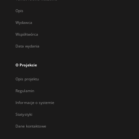
Opis
Wydawca
Współtwórca
Data wydania
O Projekcie
Opis projektu
Regulamin
Informacje o systemie
Statystyki
Dane kontaktowe