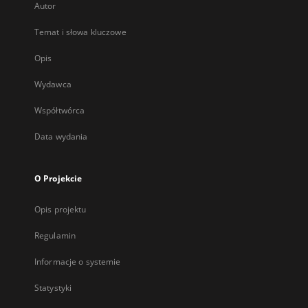
Autor
Temat i słowa kluczowe
Opis
Wydawca
Współtwórca
Data wydania
O Projekcie
Opis projektu
Regulamin
Informacje o systemie
Statystyki