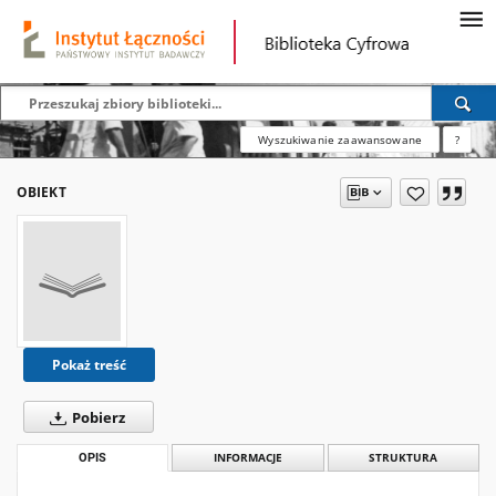
Wyszukiwanie zaawansowane
?
OBIEKT
Pokaż treść
Pobierz
OPIS
INFORMACJE
STRUKTURA